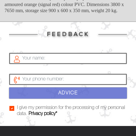
armoured orange (signal red) colour PVC. Dimensions 3800 x
7650 mm, storage size 900 x 600 x 350 mm, weight 20 kg.
FEEDBACK
ADVICE
I give my permission for the processing of my personal
data.
Privacy policy*