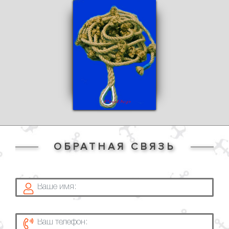
ОБРАТНАЯ СВЯЗЬ