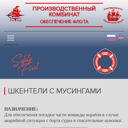
ПРОИЗВОДСТВЕННЫЙ
КОМБИНАТ
ОБЕСПЕЧЕНИЕ ФЛОТА
ШКЕНТЕЛИ С МУСИНГАМИ
НАЗНАЧЕНИЕ:
Для обеспечения посадки части команды корабля в случае
аварийной ситуации с борта судна в спасательные шлюпки.